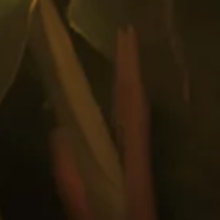
INGREDIENTES