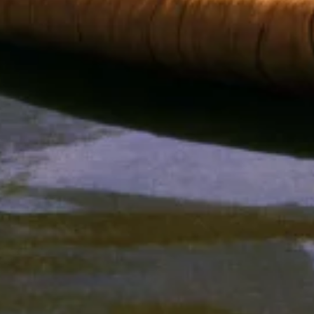
Gold Fashioned
Descubre Más